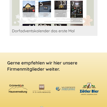
Dorfadventskalender das erste Mal
Gerne empfehlen wir hier unsere
Firmenmitglieder weiter.