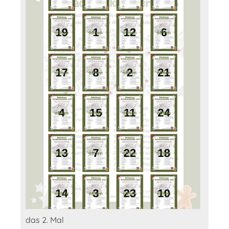
das 2. Mal